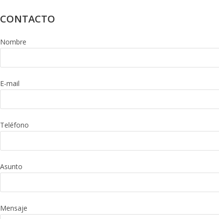
CONTACTO
Nombre
E-mail
Teléfono
Asunto
Mensaje