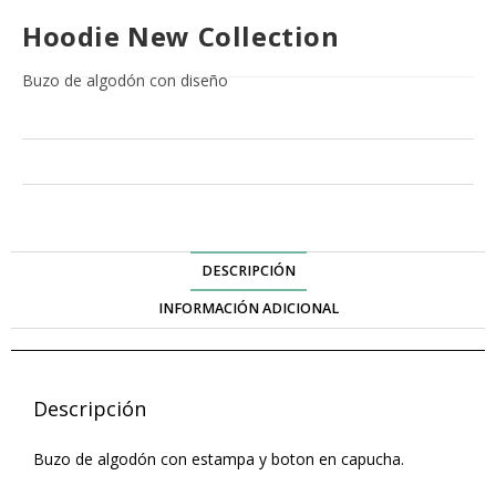
Hoodie New Collection
Buzo de algodón con diseño
DESCRIPCIÓN
INFORMACIÓN ADICIONAL
Descripción
Buzo de algodón con estampa y boton en capucha.