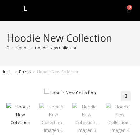
0
Hoodie New Collection
>
Tienda
>
Hoodie New Collection
Inicio
>
Buzos
>
Hoodie New Collection
🔍