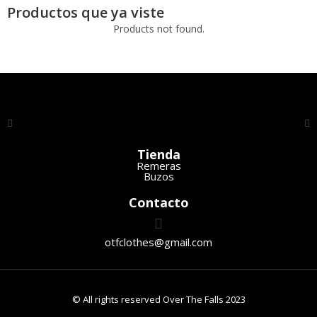
Productos que ya viste
Products not found.
Tienda
Remeras
Buzos
Contacto
otfclothes@gmail.com
© All rights reserved Over The Falls 2023