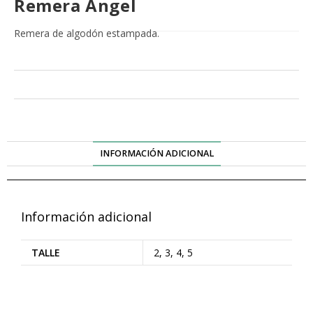
Remera Ángel
Remera de algodón estampada.
INFORMACIÓN ADICIONAL
Información adicional
TALLE
2, 3, 4, 5