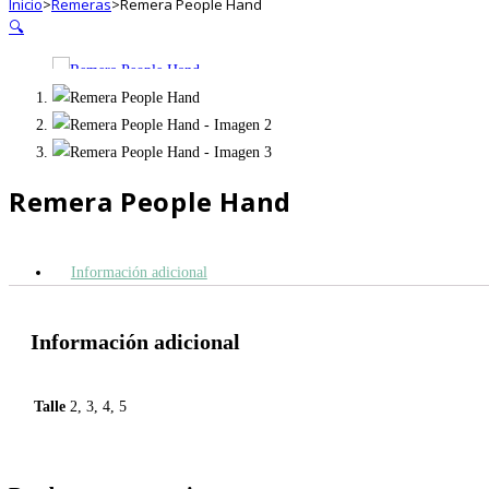
Inicio
>
Remeras
>
Remera People Hand
🔍
Remera People Hand
Información adicional
Información adicional
Talle
2, 3, 4, 5