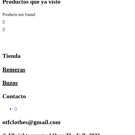
Productos que ya viste
Products not found.
Tienda
Remeras
Buzos
Contacto
otfclothes@gmail.com